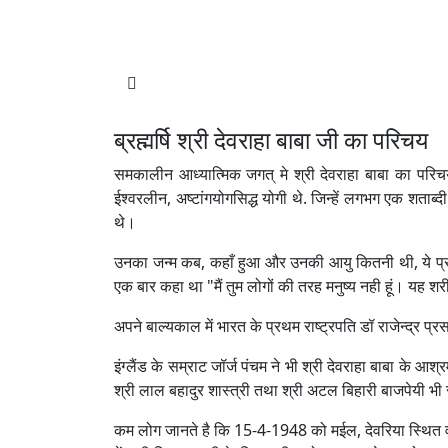
ब्रह्मर्षि श्री देवराहा बाबा जी का परिचय
समकालीन आध्यात्मिक जगत् मे श्री देवराहा बाबा का परिचय
ईश्वरलीन, अष्टांगयोगसिद्ध योगी थे. जिन्हें लगभग एक शताब्
थे।
उनका जन्म कब, कहाँ हुआ और उनकी आयु कितनी थी, ये प्रश्न आ
एक बार कहा था "मैं तुम लोगों की तरह मनुष्य नही हूं। यह शरीर
अपने बाल्यकाल में भारत के प्रथम राष्ट्रपति डॉ राजेन्द्र प
इंग्लैंड के सम्राट जॉर्ज पंचम ने भी श्री देवराहा बाबा के आश्
श्री लाल बहादुर शास्त्री तथा श्री अटल बिहारी बाजपेयी भी
कम लोग जानते है कि 15-4-1948 को मईल, देवरिया स्थित वृन्दा