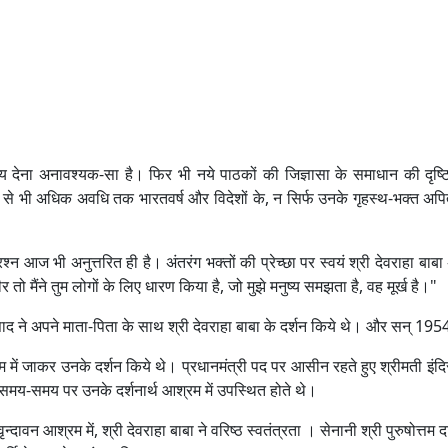
 देना अनावश्यक-सा है। फिर भी नये पाठकों की जिज्ञासा के समाधान की दृष्टि स
दी से भी अधिक अवधि तक भारतवर्ष और विदेशों के, न सिर्फ उनके गृहस्थ-भक्त अपितु
ज भी अनुत्तरित ही है। अंतरंग भक्तों की प्रेच्छा पर स्वयं श्री देवराहा बाबा 
 तो मैंने तुम लोगों के लिए धारण किया है, जो मुझे मनुष्य समझता है, वह मूर्ख है।"
्रसाद ने अपने माता-पिता के साथ श्री देवराहा बाबा के दर्शन किये थे। और सन् 19
रम में जाकर उनके दर्शन किये थे। प्रधानमंत्री पद पर आसीन रहते हुए श्रीमती इंदिरा 
 समय-समय पर उनके दर्शनार्थ आश्रम में उपस्थित होते थे।
वन आश्रम में, श्री देवराहा बाबा ने वरिष्ठ स्वतंत्रता । सेनानी श्री पुरुषोत्त