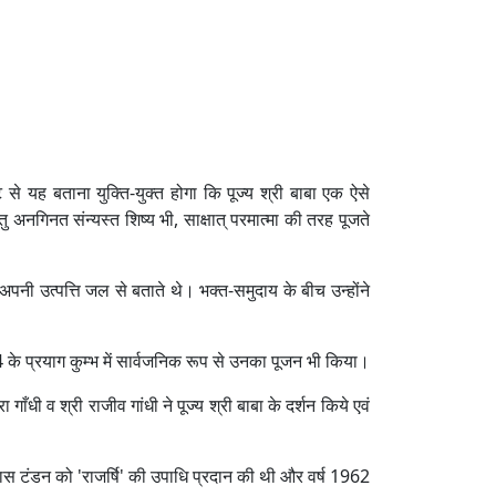
े यह बताना युक्ति-युक्त होगा कि पूज्य श्री बाबा एक ऐसे
 अनगिनत संन्यस्त शिष्य भी, साक्षात् परमात्मा की तरह पूजते
अपनी उत्पत्ति जल से बताते थे। भक्त-समुदाय के बीच उन्होंने
54 के प्रयाग कुम्भ में सार्वजनिक रूप से उनका पूजन भी किया।
गाँधी व श्री राजीव गांधी ने पूज्य श्री बाबा के दर्शन किये एवं
म दास टंडन को 'राजर्षि' की उपाधि प्रदान की थी और वर्ष 1962